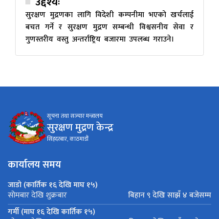
उद्देश्यः
सुरक्षण मुद्रणका लागि विदेशी कम्पनीमा भएको खर्चलाई
बचत गर्ने र सुरक्षण मुद्रण सम्बन्धी विश्वसनीय सेवा र
गुणस्तरीय वस्तु अन्तर्राष्ट्रिय बजारमा उपलब्ध गराउने।
सूचना तथा सञ्‍चार मन्त्रालय
सुरक्षण मुद्रण केन्द्र
सिंहदरबार, काठमाडौं
कार्यालय समय
जाडो (कार्तिक १६ देखि माघ १५)
बिहान ९ देखि साझँ ४ बजेसम्म
सोमबार देखि शुक्रबार
गर्मी (माघ १६ देखि कार्तिक १५)