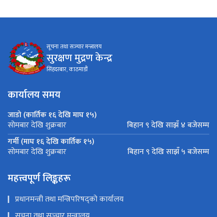
सूचना तथा सञ्‍चार मन्त्रालय
सुरक्षण मुद्रण केन्द्र
सिंहदरबार, काठमाडौं
कार्यालय समय
जाडो (कार्तिक १६ देखि माघ १५)
बिहान ९ देखि साझँ ४ बजेसम्म
सोमबार देखि शुक्रबार
गर्मी (माघ १६ देखि कार्तिक १५)
बिहान ९ देखि साझँ ५ बजेसम्म
सोमबार देखि शुक्रबार
महत्त्वपूर्ण लिङ्कहरू
प्रधानमन्त्री तथा मन्त्रिपरिषद्को कार्यालय
सूचना तथा सञ्‍चार मन्त्रालय