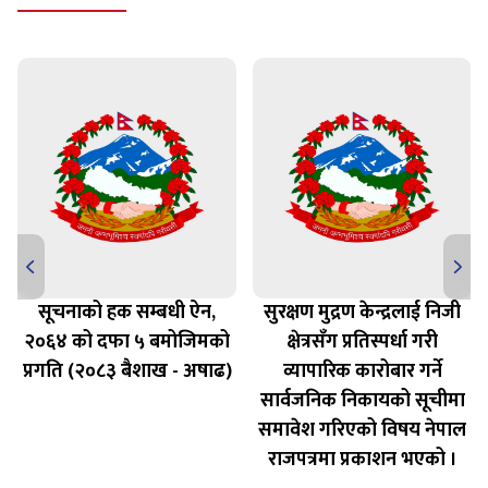
सूचनाको हक सम्बधी ऐन,
सुरक्षण मुद्रण केन्द्रलाई निजी
२०६४ को दफा ५ बमोजिमको
क्षेत्रसँग प्रतिस्पर्धा गरी
प्रगति (२०८३ बैशाख - अषाढ)
व्यापारिक कारोबार गर्ने
सार्वजनिक निकायको सूचीमा
समावेश गरिएको विषय नेपाल
राजपत्रमा प्रकाशन भएको ।