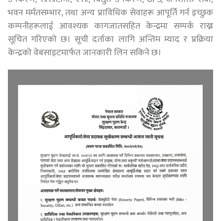
भवन मर्मतसम्भार, तथा अन्य प्राविधिक सेवाहरू आपूर्ति गर्न इच्छुक
कम्पनीहरूलाई आवश्यक कागजातसहित केन्द्रमा सम्पर्क राख्न
सूचित गरिएको छ। सूची दर्ताका लागि अन्तिम म्याद र प्रक्रिया
केन्द्रको वेबसाइटमार्फत जानकारी लिन सकिने छ।