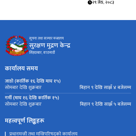
२९ जेठ, २०८३
सूचना तथा सञ्‍चार मन्त्रालय
सुरक्षण मुद्रण केन्द्र
सिंहदरबार, काठमाडौं
कार्यालय समय
जाडो (कार्तिक १६ देखि माघ १५)
बिहान ९ देखि साझँ ४ बजेसम्म
सोमबार देखि शुक्रबार
गर्मी (माघ १६ देखि कार्तिक १५)
बिहान ९ देखि साझँ ५ बजेसम्म
सोमबार देखि शुक्रबार
महत्त्वपूर्ण लिङ्कहरू
प्रधानमन्त्री तथा मन्त्रिपरिषद्को कार्यालय