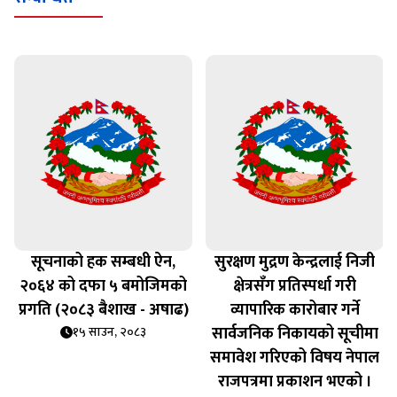
सूचनाको हक सम्बधी ऐन,
सुरक्षण मुद्रण केन्द्रलाई निजी
२०६४ को दफा ५ बमोजिमको
क्षेत्रसँग प्रतिस्पर्धा गरी
प्रगति (२०८३ बैशाख - अषाढ)
व्यापारिक कारोबार गर्ने
सार्वजनिक निकायको सूचीमा
१५ साउन, २०८३
समावेश गरिएको विषय नेपाल
राजपत्रमा प्रकाशन भएको ।